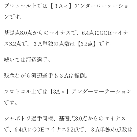
プロトコル上では【３A＜】アンダーローテーショ
ンです。
基礎点8.0点からのマイナスで、6.4点にGOEマイナ
ス3.2点で、３A単独の点数は【3.2点】です。
続いては河辺選手。
残念ながら河辺選手も３Aは転倒。
プロトコル上では【3A＜】アンダーローテーション
です。
シャボトワ選手同様、基礎点8.0点からのマイナス
で、6.4点にGOEマイナス3.2点で、３A単独の点数は