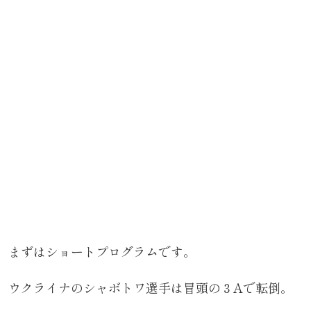
まずはショートプログラムです。
ウクライナのシャボトワ選手は冒頭の３Aで転倒。