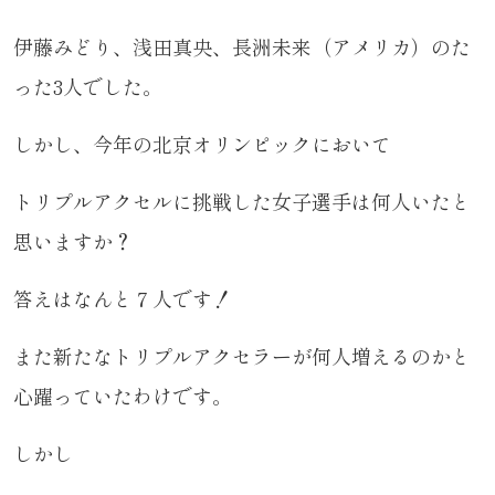
伊藤みどり、浅田真央、長洲未来（アメリカ）のた
った3人でした。
しかし、今年の北京オリンピックにおいて
トリプルアクセルに挑戦した女子選手は何人いたと
思いますか？
答えはなんと７人です！
また新たなトリプルアクセラーが何人増えるのかと
心躍っていたわけです。
しかし