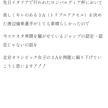
先日イタリアで行われたロンバルディア杯において
美しくキレのある３A（トリプルアクセル）を決め
た渡辺倫果選手がとても素晴らしかったので
今スケオタ界隈を騒がせているジャンプの認定・認
定じゃないの話を
北京オリンピック女子の３Aを例題に掘り下げてい
こうと思います！！！