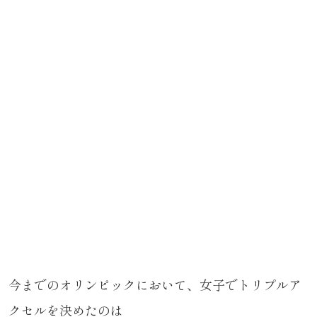
今までのオリンピックにおいて、女子でトリプルア
クセルを決めたのは