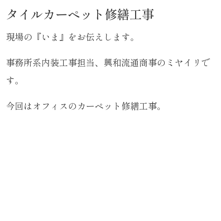
タイルカーペット修繕工事
現場の『いま』をお伝えします。
事務所系内装工事担当、興和流通商事のミヤイリで
す。
今回はオフィスのカーペット修繕工事。