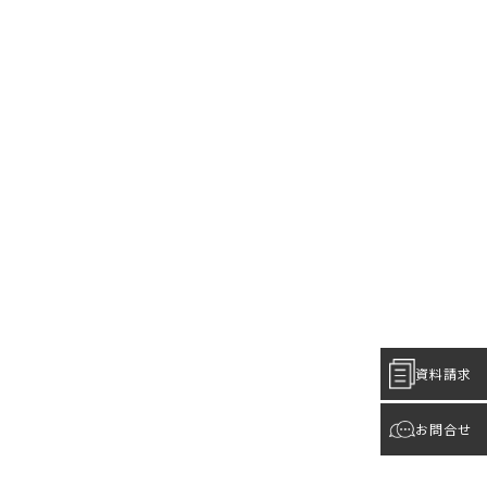
資料請求
お問合せ