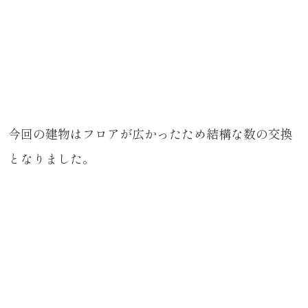
今回の建物はフロアが広かったため結構な数の交換
となりました。