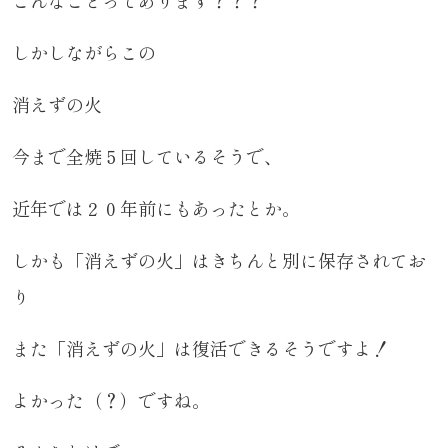
こんなことってあります？？？
しかしながらこの
消えずの火
今まで全焼５回しているそうで、
近年では２０年前にもあったとか。
しかも「消えずの火」はきちんと別に保存されてお
り
また「消えずの火」は復活できるそうですよ！
よかった（？）ですね。