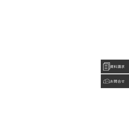
資料請求
お問合せ