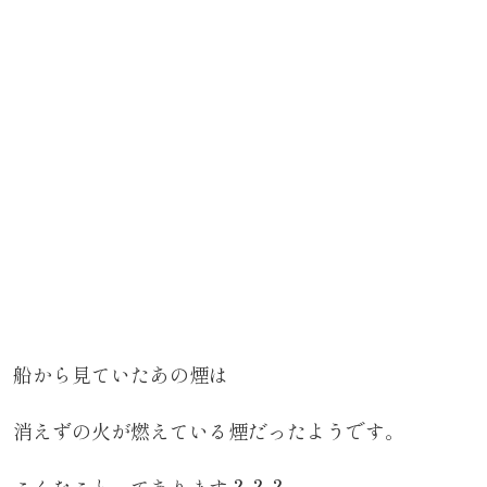
船から見ていたあの煙は
消えずの火が燃えている煙だったようです。