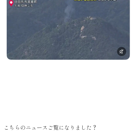
こちらのニュースご覧になりました？