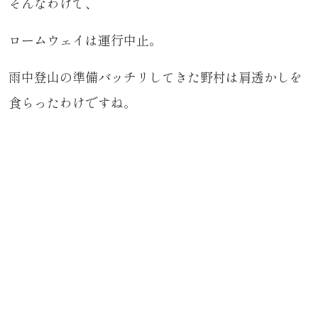
そんなわけで、
ロームウェイは運行中止。
雨中登山の準備バッチリしてきた野村は肩透かしを
食らったわけですね。