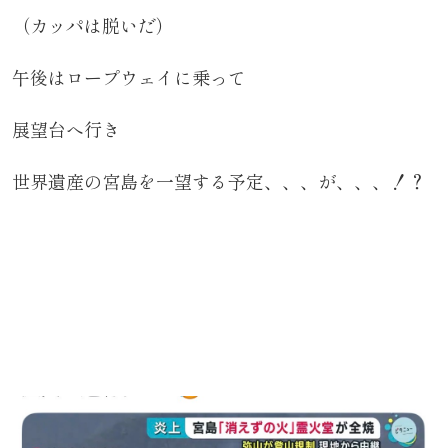
（カッパは脱いだ）
午後はロープウェイに乗って
展望台へ行き
世界遺産の宮島を一望する予定、、、が、、、！？