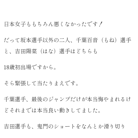
日本女子ももちろん悪くなかったです！
だって坂本選手以外の二人、千葉百音（もね）選手
と、吉田陽菜（はな）選手はどちらも
18歳初出場ですから。
そら緊張して当たりまえです。
千葉選手、最後のジャンプだけが本当悔やまれるけ
どそれまでは本当良い動きしてました。
吉田選手も、鬼門のショートをなんとか滑り切り