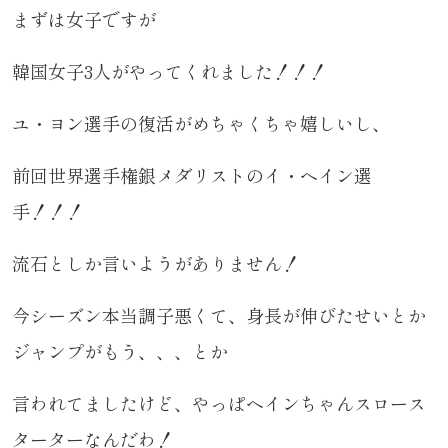
まずは女子ですが
韓国女子3人がやってくれました！！！
ユ・ヨン選手の復活がめちゃくちゃ嬉しいし、
前回世界選手権銀メダリストのイ・ヘイン選
手！！！
流石としか言いようがありません！
今シーズン本当調子悪くて、身長が伸びたせいとか
ジャンプがもう、、、とか
言われてましたけど、やっぱヘインちゃんスロース
ターターなんだわ！