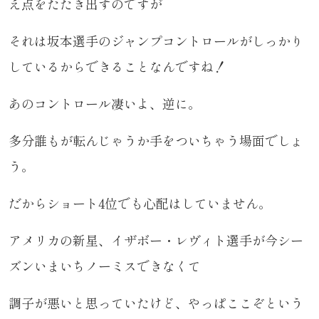
え点をたたき出すのですが
それは坂本選手のジャンプコントロールがしっかり
しているからできることなんですね！
あのコントロール凄いよ、逆に。
多分誰もが転んじゃうか手をついちゃう場面でしょ
う。
だからショート4位でも心配はしていません。
アメリカの新星、イザボー・レヴィト選手が今シー
ズンいまいちノーミスできなくて
調子が悪いと思っていたけど、やっぱここぞという