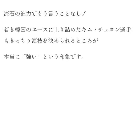
流石の迫力でもう言うことなし！
若き韓国のエースに上り詰めたキム・チェヨン選手
もきっちり演技を決められるところが
本当に「強い」という印象です。