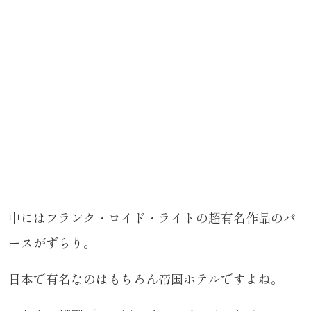
中にはフランク・ロイド・ライトの超有名作品のパ
ースがずらり。
日本で有名なのはもちろん帝国ホテルですよね。