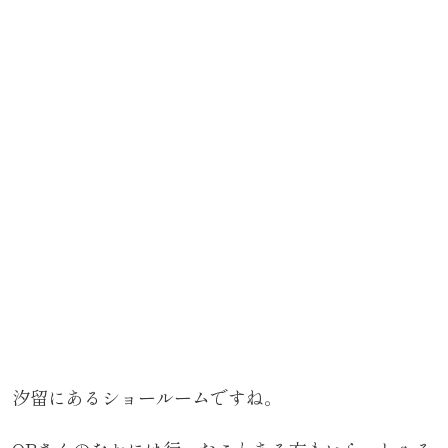
汐留にあるショールームですね。