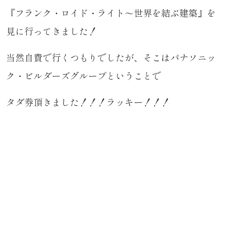
『フランク・ロイド・ライト～世界を結ぶ建築』を
見に行ってきました！
当然自費で行くつもりでしたが、そこはパナソニッ
ク・ビルダーズグループということで
タダ券頂きました！！！ラッキー！！！