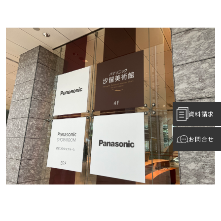
資料請求
お問合せ