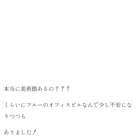
本当に美術館あるの？？？
くらいにフルーのオフィスビルなんで少し不安にな
りつつも
ありました！