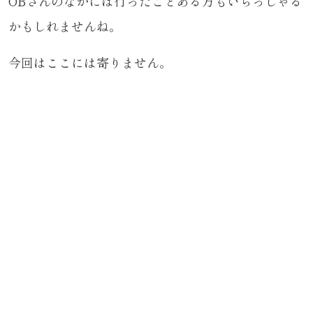
OBさんのなかには行ったことある方もいらっしゃる
かもしれませんね。
今回はここには寄りません。