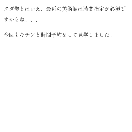
タダ券とはいえ、最近の美術館は時間指定が必須で
すからね、、、
今回もキチンと時間予約をして見学しました。