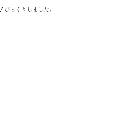
！びっくりしました。