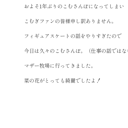
およそ1年ぶりのこむさんぽになってしまい
こむぎファンの皆様申し訳ありません。
フィギュアスケートの話をやりすぎたので
今日は久々のこむさんぽ。（仕事の話ではな
マザー牧場に行ってきました。
菜の花がとっても綺麗でしたよ！