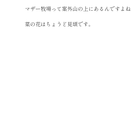
マザー牧場って案外山の上にあるんですよね
菜の花はちょうど見頃です。