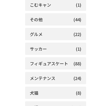
こむキャン
(1)
その他
(44)
グルメ
(22)
サッカー
(1)
フィギュアスケート
(88)
メンテナンス
(24)
犬猫
(8)