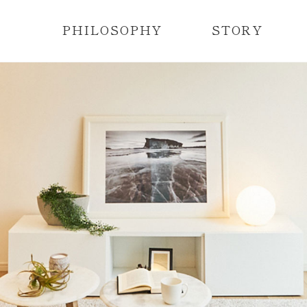
PHILOSOPHY
STORY
レディメイド住宅とは？
レディメイド住