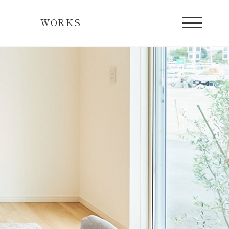
WORKS
宅の一日
現在販売中のレディメイド住宅