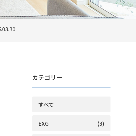
3.30
カテゴリー
すべて
EXG
(3)