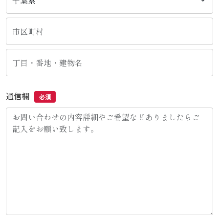
通信欄
必須