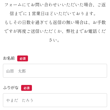
フォームにてお問い合わせいいただいた場合、ご返
信までに１営業日ほどいただいております。
もしその日数を過ぎても返信の無い場合は、お手数
ですが再度ご送信いただくか、弊社までお電話くだ
さい。
お名前
必須
ふりがな
必須