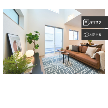
資料請求
お問合せ