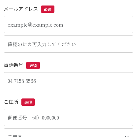
メールアドレス
必須
電話番号
必須
ご住所
必須