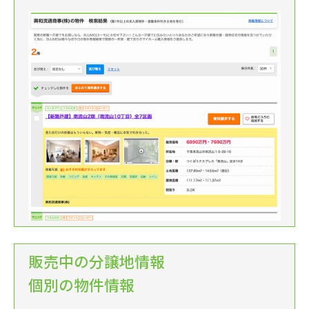
販売中の分譲地情報
個別の物件情報