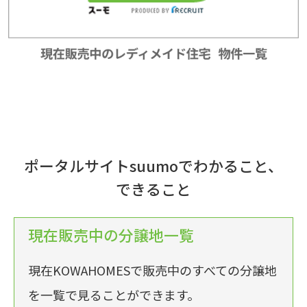
ポータルサイトsuumoでわかること、
できること
現在販売中の分譲地一覧
現在KOWAHOMESで販売中のすべての分譲地
を一覧で見ることができます。