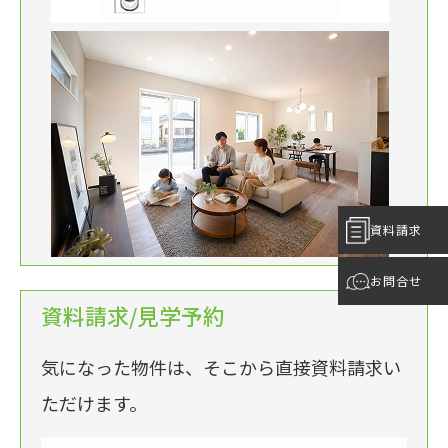
資料請求
お問合せ
資料請求/見学予約
気になった物件は、そこから直接資料請求い
ただけます。