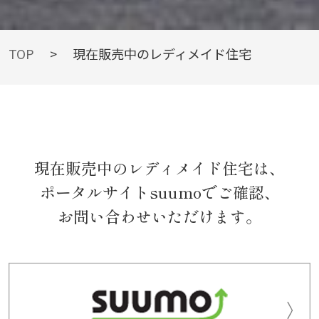
WORKS & ON SALE
TOP
>
現在販売中のレディメイド住宅
現在販売中のレディメイド住宅
現在販売中のレディメイド住宅は、
ポータルサイトsuumoでご確認、
お問い合わせいただけます。