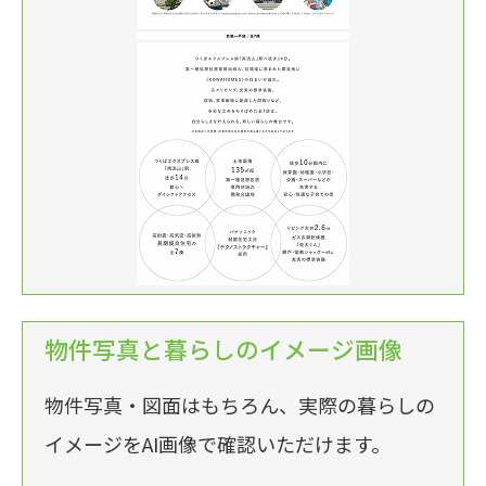
物件写真と暮らしのイメージ画像
物件写真・図面はもちろん、実際の暮らしの
イメージをAI画像で確認いただけます。