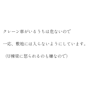
クレーン車がいるうちは危ないので
一応、敷地には入らないようにしています。
（U棟梁に怒られるのも嫌なので）