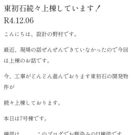
東初石続々上棟しています！
R4.12.06
こんにちは、設計の野村です。
最近、現場の話ぜんぜんできていなかったので今回
は上棟のお話です。
今、工事がどんどん進んでおります東初石の開発物
件が
続々上棟しております。
本日は7号棟です。
棟梁は、、、このブログでお馴染みのU棟梁です