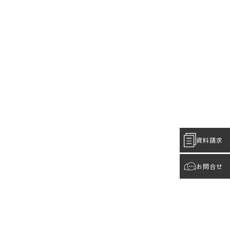
資料請求
お問合せ