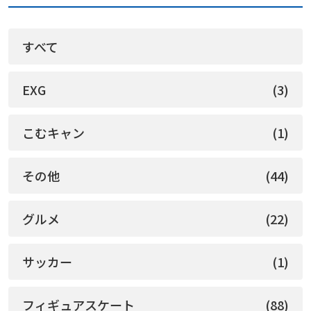
すべて
EXG
(3)
こむキャン
(1)
その他
(44)
グルメ
(22)
サッカー
(1)
フィギュアスケート
(88)