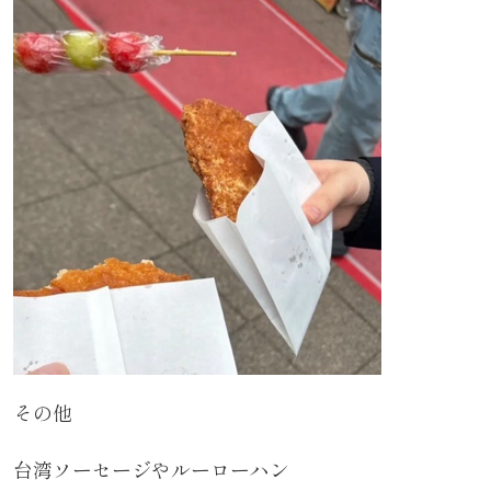
その他
台湾ソーセージやルーローハン