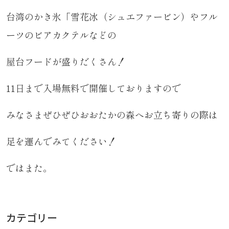
台湾のかき氷「雪花冰（シュエファービン）やフル
ーツのビアカクテルなどの
屋台フードが盛りだくさん！
11日まで入場無料で開催しておりますので
みなさまぜひぜひおおたかの森へお立ち寄りの際は
足を運んでみてください！
ではまた。
カテゴリー