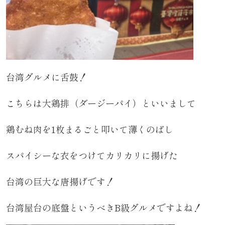
台湾グルメに舌鼓！
こちらは大鶏排（ダージーパイ）といいまして
鶏むね肉を1枚まるごと叩いて薄くのばし
スパイシーな衣をつけてカリカリに揚げた
台湾の巨大な唐揚げです！
台湾屋台の底盤というべきB級グルメですよね！