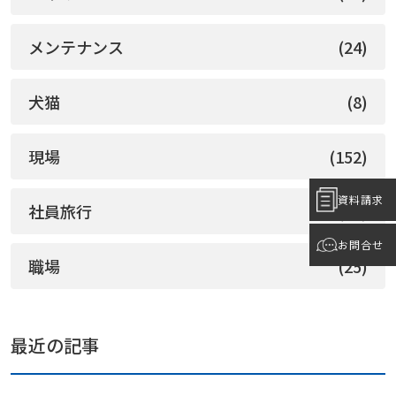
メンテナンス
(24)
犬猫
(8)
現場
(152)
資料請求
社員旅行
(20)
お問合せ
職場
(25)
最近の記事