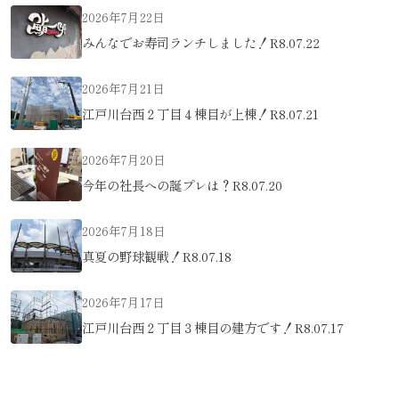
2026年7月22日
みんなでお寿司ランチしました！R8.07.22
2026年7月21日
江戸川台西２丁目４棟目が上棟！R8.07.21
2026年7月20日
今年の社長への誕プレは？R8.07.20
2026年7月18日
真夏の野球観戦！R8.07.18
2026年7月17日
江戸川台西２丁目３棟目の建方です！R8.07.17