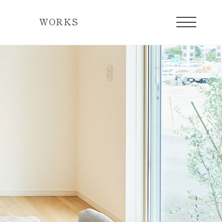
WORKS
宅の一日
現在販売中のレディメイド住宅