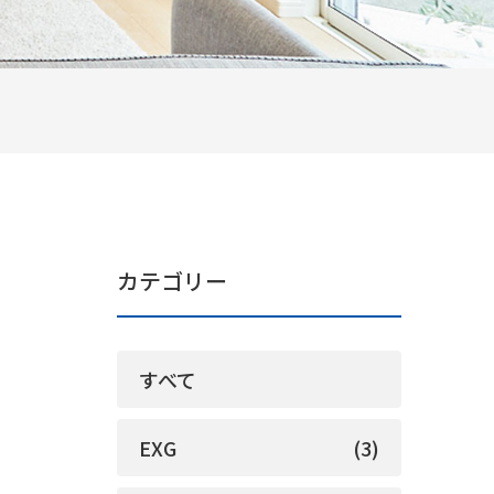
カテゴリー
すべて
EXG
(3)