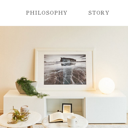
PHILOSOPHY
STORY
レディメイド住宅とは？
レディメイド住