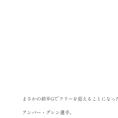
まさかの前半Gでフリーを迎えることになっ
アンバー・グレン選手。