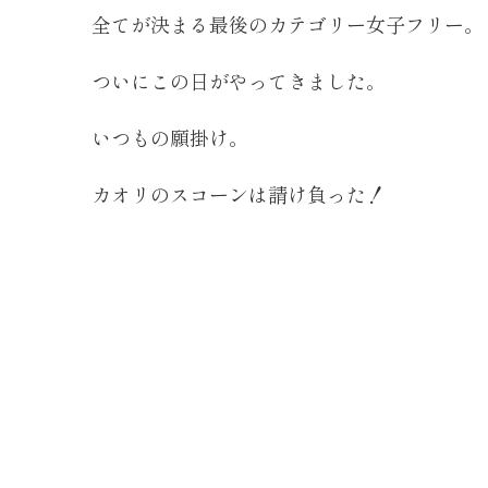
全てが決まる最後のカテゴリー女子フリー。
ついにこの日がやってきました。
いつもの願掛け。
カオリのスコーンは請け負った！