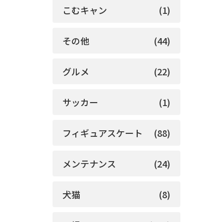
こむキャン
(1)
その他
(44)
グルメ
(22)
サッカー
(1)
フィギュアスケート
(88)
メンテナンス
(24)
犬猫
(8)