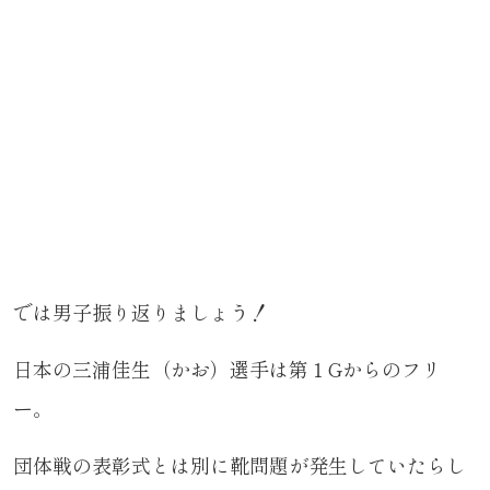
では男子振り返りましょう！
日本の三浦佳生（かお）選手は第１Gからのフリ
ー。
団体戦の表彰式とは別に靴問題が発生していたらし