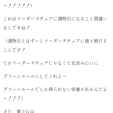
～！！！！！）
これはリーダーズチェアに漬物石になること間違い
なしですね！
（漬物石とはずーとリーダーズチェアに座り続ける
ことです！
てかリーダーズチェアじゃなくて北京みたいに
グリーンルームにしてくれよ～
グリーンルームでしか得られない栄養があるんだよ
～！！！）
また、第２G は