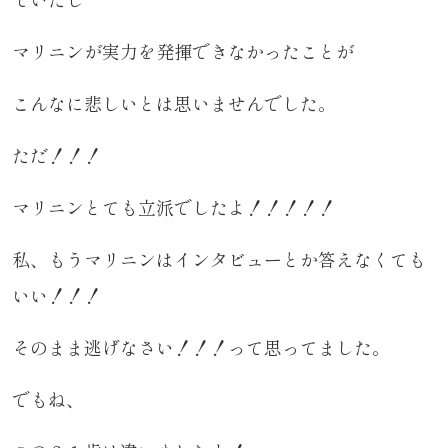
マリニンが実力を発揮できなかったことが
こんなに悲しいとは思いませんでした。
ただ！！！
マリニンとても立派でしたよ！！！！！
私、もうマリニンはインタビューとか答えなくても
いい！！！
そのまま逃げなさい！！！って思ってました。
でもね、