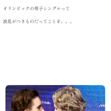
オリンピックの男子シングルって
波乱がつきものだってことを。。。