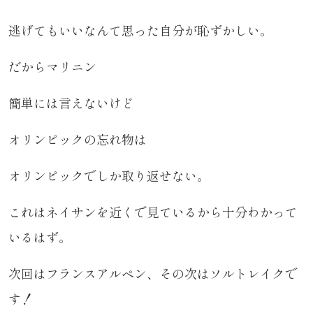
逃げてもいいなんて思った自分が恥ずかしい。
だからマリニン
簡単には言えないけど
オリンピックの忘れ物は
オリンピックでしか取り返せない。
これはネイサンを近くで見ているから十分わかって
いるはず。
次回はフランスアルペン、その次はソルトレイクで
す！