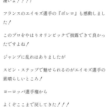
凄いよ！！！）
フランスのエイモズ選手の『ボレロ』も感動しまし
た！
このプロをやはりオリンピックで披露できて良かっ
たですよね！
ジャンプに乱れはありましたが
スピン・ステップで魅せられるのがエイモズ選手の
素晴らしいところ！
ヨーロッパ選手権から
よくぞここまで戻してきた！！！