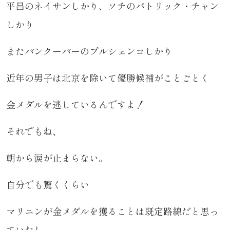
平昌のネイサンしかり、ソチのパトリック・チャン
しかり
またバンクーバーのプルシェンコしかり
近年の男子は北京を除いて優勝候補がことごとく
金メダルを逃しているんですよ！
それでもね、
朝から涙が止まらない。
自分でも驚くくらい
マリニンが金メダルを獲ることは既定路線だと思っ
ていたし