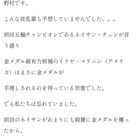
野村です。
こんな波乱誰も予想していませんでした。。。
前回五輪チャンピオンであるネイサン・チェンが言
う通り
金メダル最有力候補のイリヤ・マリニン（アメリ
カ）はまさに金メダルが
手渡しされるのを待っている状態でした。
でも私たちは忘れていました。
前回のネイサンがあまりにも綺麗に金メダルを獲っ
たから。