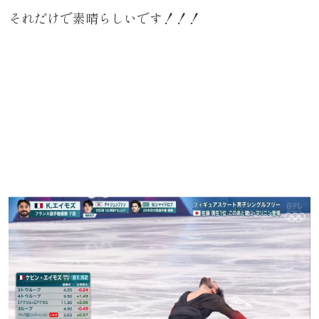
それだけで素晴らしいです！！！