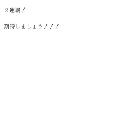
２連覇！
期待しましょう！！！