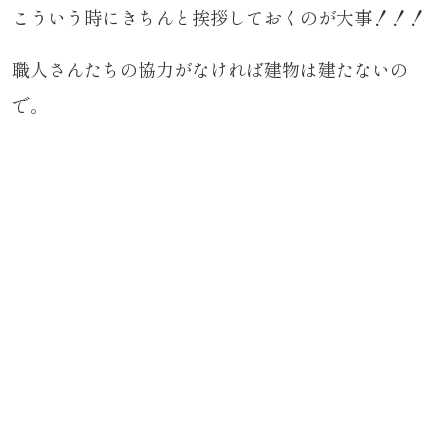
こういう時にきちんと挨拶しておくのが大事！！！
職人さんたちの協力がなければ建物は建たないの
で。