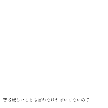
普段厳しいことも言わなければいけないので