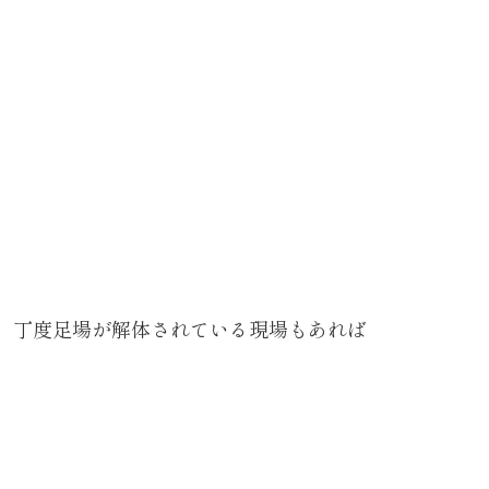
丁度足場が解体されている現場もあれば