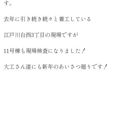
す。
去年に引き続き続々と着工している
江戸川台西3丁目の現場ですが
11号棟も現場検査になりました！
大工さん達にも新年のあいさつ廻りです！