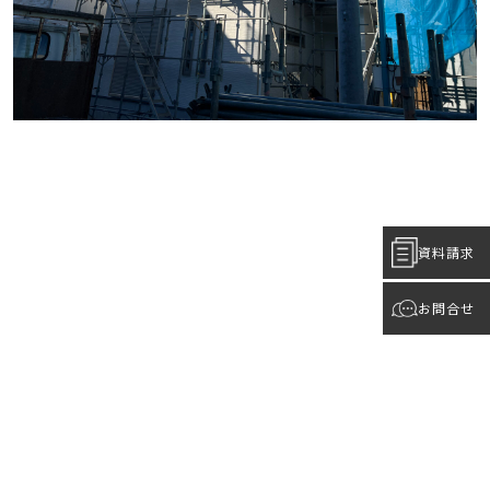
資料請求
お問合せ