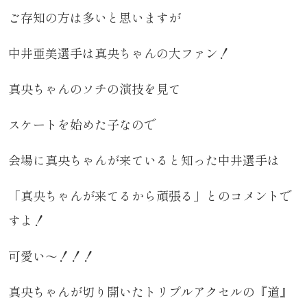
ご存知の方は多いと思いますが
中井亜美選手は真央ちゃんの大ファン！
真央ちゃんのソチの演技を見て
スケートを始めた子なので
会場に真央ちゃんが来ていると知った中井選手は
「真央ちゃんが来てるから頑張る」とのコメントで
すよ！
可愛い～！！！
真央ちゃんが切り開いたトリプルアクセルの『道』