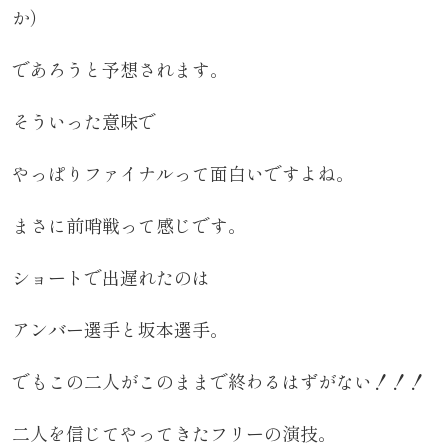
か）
であろうと予想されます。
そういった意味で
やっぱりファイナルって面白いですよね。
まさに前哨戦って感じです。
ショートで出遅れたのは
アンバー選手と坂本選手。
でもこの二人がこのままで終わるはずがない！！！
二人を信じてやってきたフリーの演技。