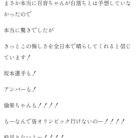
まさか本当に百音ちゃんが台落ちとは予想していな
かったので
本当に驚きでしたが
きっとこの悔しさを全日本で晴らしてくれると信じ
ています！
坂本選手も！
アンバーも！
倫果ちゃんも！！！！
もーなんで皆オリンピック行けないのー！！！！
枠足りないよ～！！！！