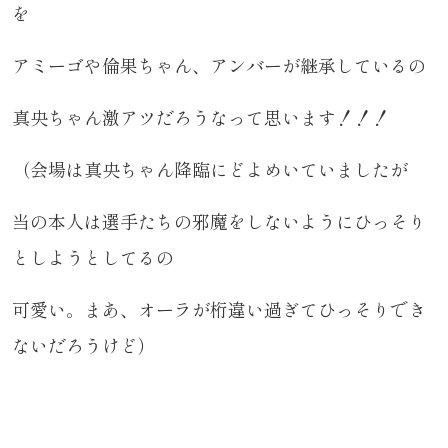
を
アミーゴや倫果ちゃん、アンバーが継承しているの
真央ちゃん激アツだろうなって思います！！！
（会場は真央ちゃん降臨にどよめいていましたが
当の本人は選手たちの邪魔をしないようにひっそり
としようとしてるの
可愛い。まあ、オーラが桁違い過ぎてひっそりでき
ないだろうけど）