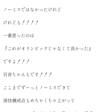
ノーミスではなかったけれど
けれども！！！！
一番思ったのは
『これがオリンピックじゃなくて良かった』
ですよ！！！
百音ちゃんもです！！！
ここまでずーっとノーミスできて
演技構成点もめちゃくちゃ上がって