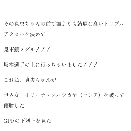
その真央ちゃんの前で誰よりも綺麗な高いトリプル
アクセルを決めて
見事銀メダル！！！
坂本選手の上に行っちゃいました！！！
これね、真央ちゃんが
世界女王イリーナ・スルツカヤ（ロシア）を破って
優勝した
GPFの下剋上を見た。