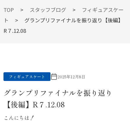
BLOG
TOP
>
スタッフブログ
>
フィギュアスケー
ト
>
グランプリファイナルを振り返り【後編】
R７.12.08
スタッフブログ
フィギュアスケート
2025年12月8日
グランプリファイナルを振り返り
【後編】R７.12.08
こんにちは！