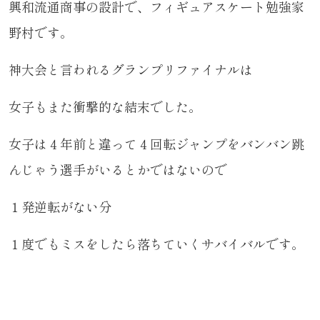
興和流通商事の設計で、フィギュアスケート勉強家
野村です。
神大会と言われるグランプリファイナルは
女子もまた衝撃的な結末でした。
女子は４年前と違って４回転ジャンプをバンバン跳
んじゃう選手がいるとかではないので
１発逆転がない分
１度でもミスをしたら落ちていくサバイバルです。