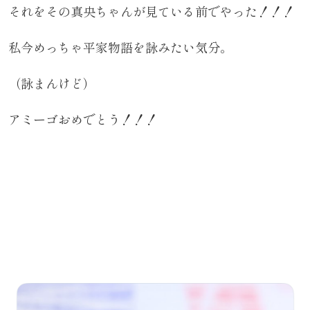
それをその真央ちゃんが見ている前でやった！！！
私今めっちゃ平家物語を詠みたい気分。
（詠まんけど）
アミーゴおめでとう！！！