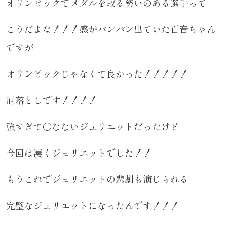
オリンピックでメダルを取る勢いのある選手って
こうだよな！！！感がバンバン出ていた百音ちゃん
ですが
オリンピックじゃなくて良かった！！！！！
厄落としです！！！！
強すぎて〇なないジュリエットだったけど
今回は凄くジュリエットでした！！
もうこれでジュリエットの悲劇も演じられる
完璧なジュリエットになったんです！！！