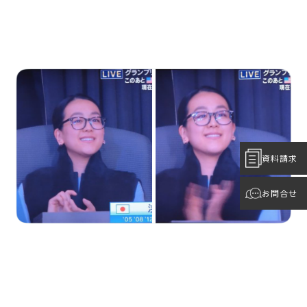
資料請求
お問合せ