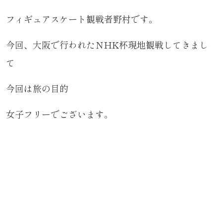
フィギュアスケート観戦者野村です。
今回、大阪で行われたＮHK杯現地観戦してきまし
て
今回は旅の目的
女子フリーでございます。