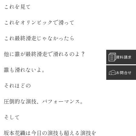
これを見て
これをオリンピックで滑って
これ最終滑走じゃなかったら
他に誰が最終滑走で滑れるのよ？
資料請求
誰も滑れないよ。
お問合せ
それほどの
圧倒的な演技、パフォーマンス。
そして
坂本花織は今日の演技も超える演技を