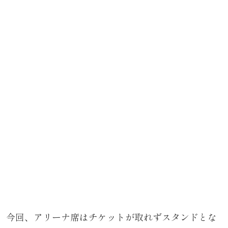
今回、アリーナ席はチケットが取れずスタンドとな