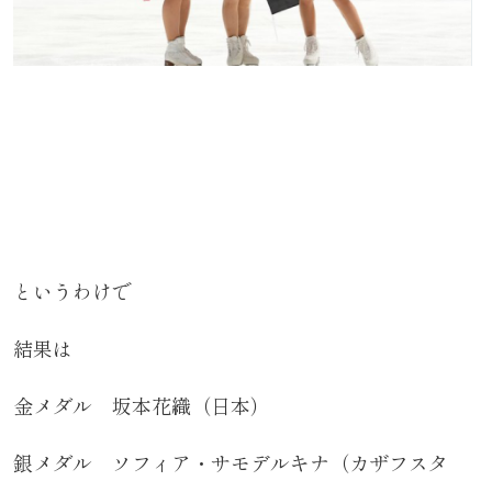
というわけで
結果は
金メダル 坂本花織（日本）
銀メダル ソフィア・サモデルキナ（カザフスタ