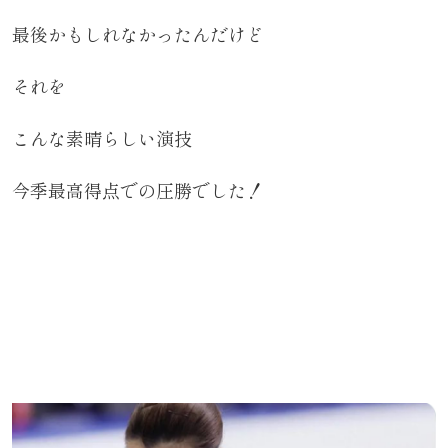
最後かもしれなかったんだけど
それを
こんな素晴らしい演技
今季最高得点での圧勝でした！