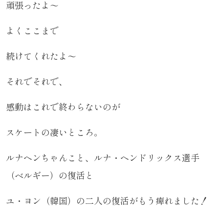
頑張ったよ～
よくここまで
続けてくれたよ～
それでそれで、
感動はこれで終わらないのが
スケートの凄いところ。
ルナヘンちゃんこと、ルナ・ヘンドリックス選手
（ベルギー）の復活と
ユ・ヨン（韓国）の二人の復活がもう痺れました！