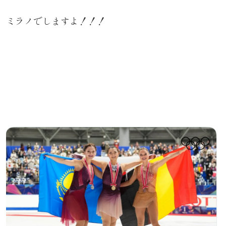
ミラノでしますよ！！！