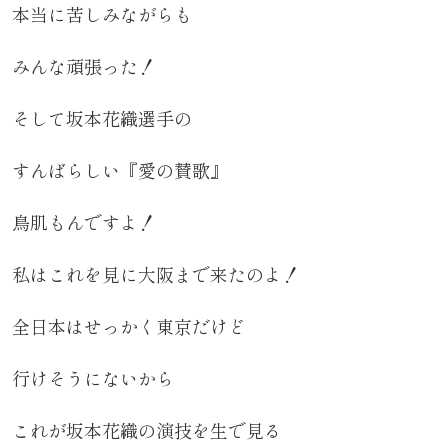
本当に苦しみながらも
みんな頑張った！
そして坂本花織選手の
すんばらしい『愛の賛歌』
鳥肌もんですよ！
私はこれを見に大阪まで来たのよ！
全日本はせっかく東京だけど
行けそうにないから
これが坂本花織の演技を生で見る