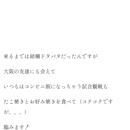
来るまでは結構ドタバタだったんですが
大阪の友達にも会えて
いつもはコンビニ飯になっちゃう試合観戦も
たこ焼きとお好み焼きを食べて（コテコテです
が、、、）
臨みます！