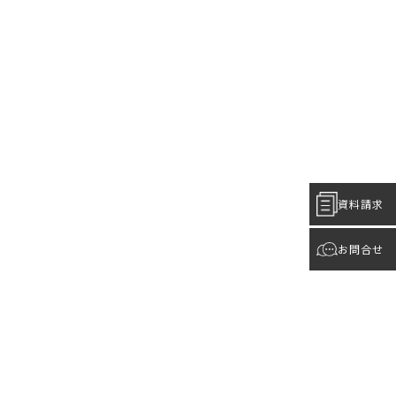
資料請求
お問合せ