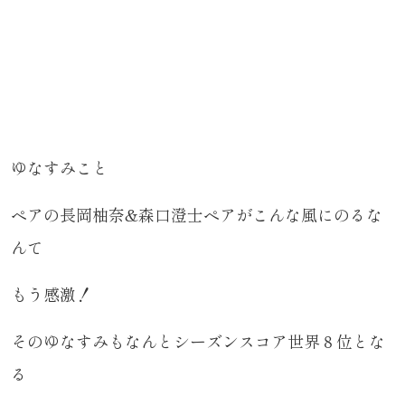
ゆなすみこと
ペアの長岡柚奈&森口澄士ペアがこんな風にのるな
んて
もう感激！
そのゆなすみもなんとシーズンスコア世界８位とな
る