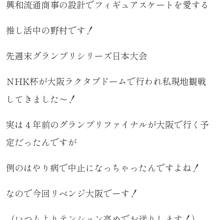
興和流通商事の設計でフィギュアスケートを愛する
推し活中の野村です！
先週末グランプリシリーズ日本大会
ＮHK杯が大阪ラクタブドームで行われ私現地観戦
してきました～！
実は４年前のグランプリファイナルが大阪で行く予
定だったんですが
例のはやり病で中止になっちゃったんですよね！
なので今回リベンジ大阪でーす！
（いつもよりテンション高めでお送りします！）