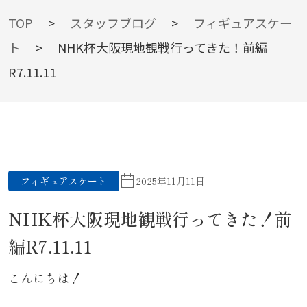
BLOG
TOP
>
スタッフブログ
>
フィギュアスケー
ト
>
NHK杯大阪現地観戦行ってきた！前編
R7.11.11
スタッフブログ
フィギュアスケート
2025年11月11日
NHK杯大阪現地観戦行ってきた！前
編R7.11.11
こんにちは！