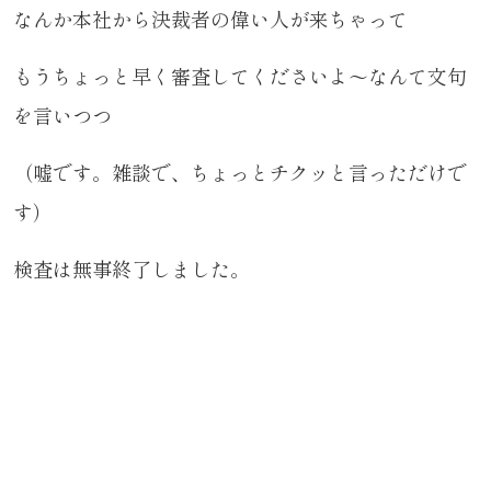
なんか本社から決裁者の偉い人が来ちゃって
もうちょっと早く審査してくださいよ～なんて文句
を言いつつ
（嘘です。雑談で、ちょっとチクッと言っただけで
す）
検査は無事終了しました。