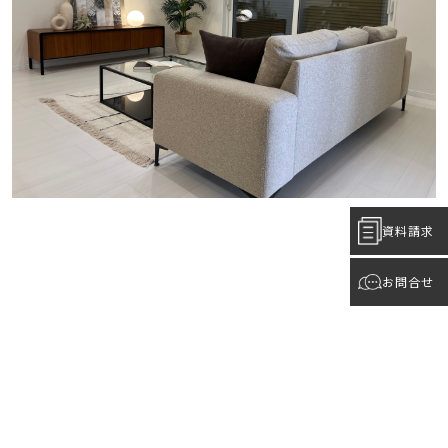
資料請求
お問合せ