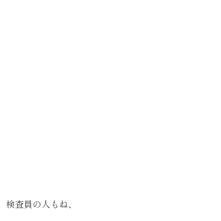
検査員の人もね、