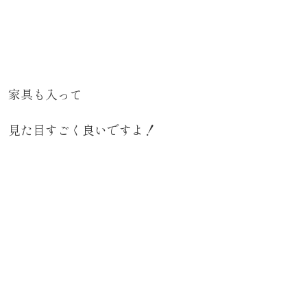
家具も入って
見た目すごく良いですよ！