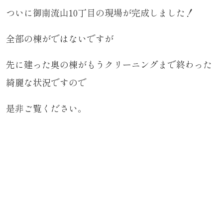
ついに御南流山10丁目の現場が完成しました！
全部の棟がではないですが
先に建った奥の棟がもうクリーニングまで終わった
綺麗な状況ですので
是非ご覧ください。