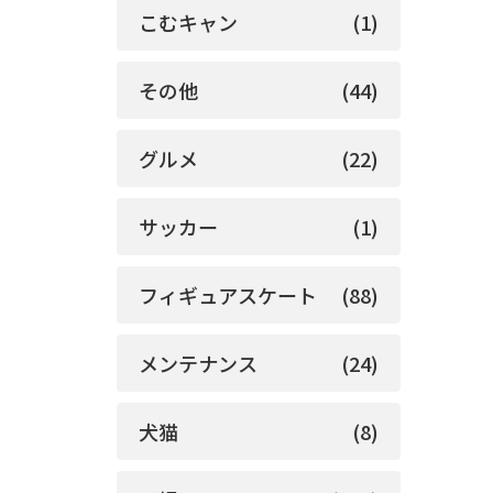
こむキャン
(1)
その他
(44)
グルメ
(22)
サッカー
(1)
フィギュアスケート
(88)
メンテナンス
(24)
犬猫
(8)