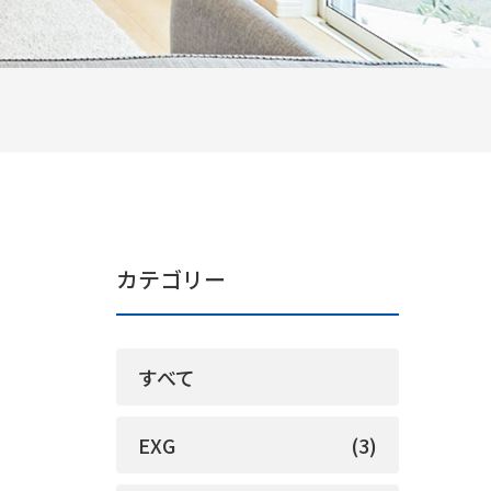
カテゴリー
すべて
EXG
(3)