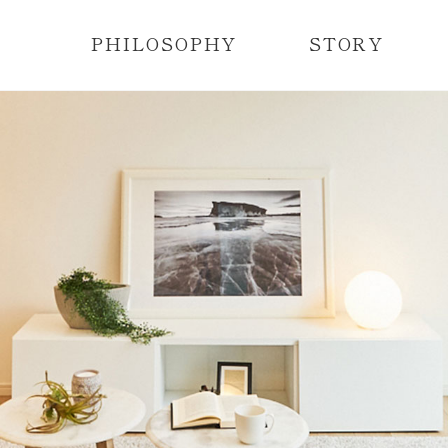
PHILOSOPHY
STORY
レディメイド住宅とは？
レディメイド住