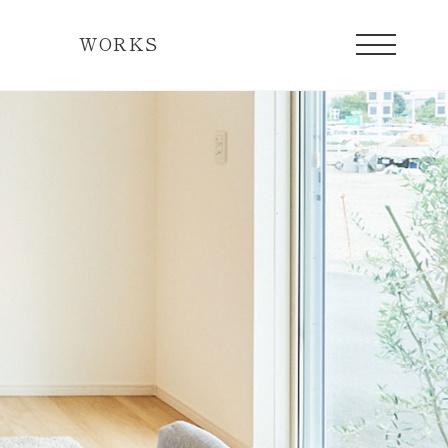
WORKS
宅の一日
現在販売中のレディメイド住宅