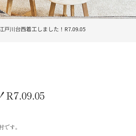
江戸川台西着工しました！R7.09.05
.09.05
村です。