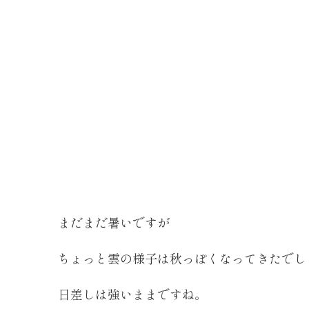
まだまだ暑いですが
ちょっと雲の様子は秋っぽくなってきたでし
日差しは強いままですね。