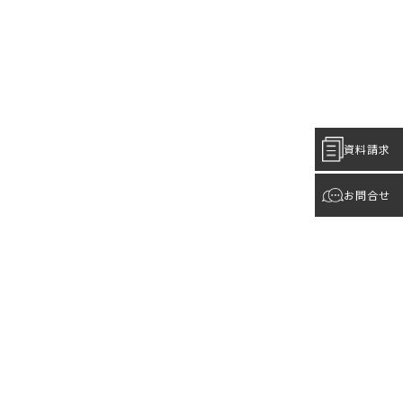
資料請求
お問合せ