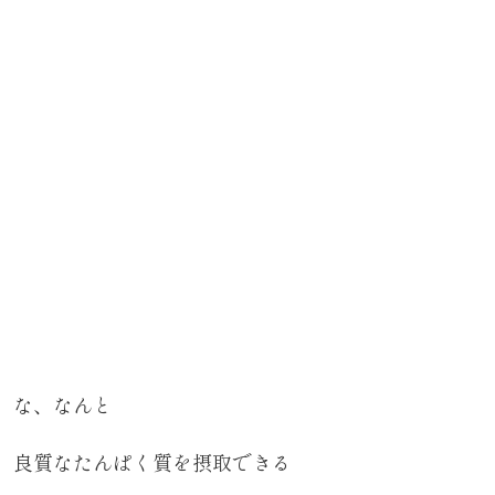
な、なんと
良質なたんぱく質を摂取できる