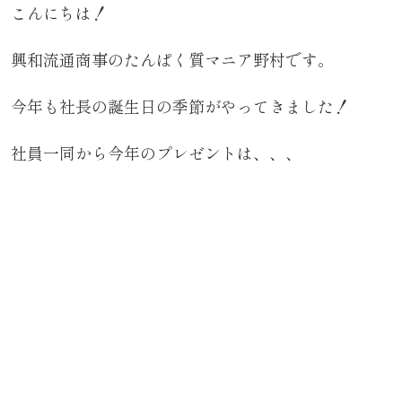
こんにちは！
興和流通商事のたんぱく質マニア野村です。
今年も社長の誕生日の季節がやってきました！
社員一同から今年のプレゼントは、、、