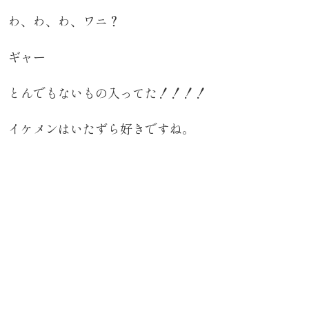
わ、わ、わ、ワニ？
ギャー
とんでもないもの入ってた！！！！
イケメンはいたずら好きですね。