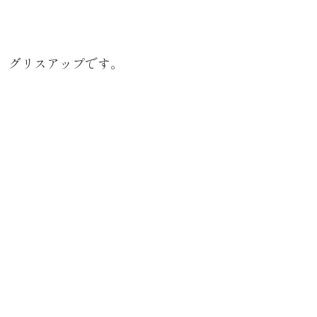
グリスアップです。