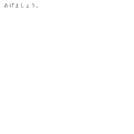
あげましょう。