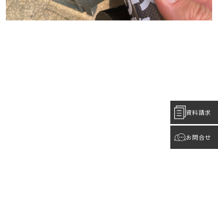
資料請求
お問合せ