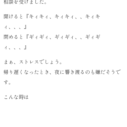
相談を受けました。
開けると『キィキィ、キィキィ、、キィキ
ィ、、、』
閉めると『ギィギィ、ギィギィ、、ギィギ
ィ、、、』
まぁ、ストレスでしょう。
帰り遅くなったとき、夜に響き渡るのも嫌だそうで
す。
こんな時は