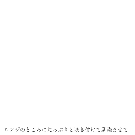
ヒンジのところにたっぷりと吹き付けて馴染ませて