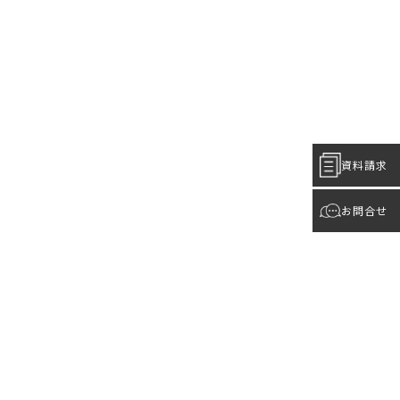
資料請求
お問合せ