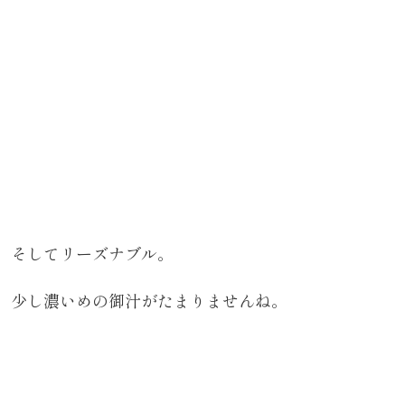
そしてリーズナブル。
少し濃いめの御汁がたまりませんね。