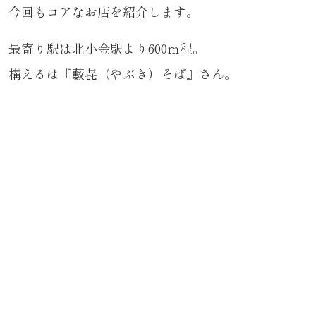
今回もコアなお店を紹介します。
最寄り駅は北小金駅より600ｍ程。
構えるは『藪㐂（やぶき）そば』さん。