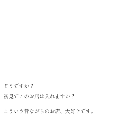
どうですか？
初見でこのお店は入れますか？
こういう昔ながらのお店、大好きです。