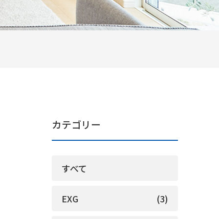
カテゴリー
すべて
EXG
(3)