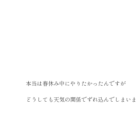
本当は春休み中にやりたかったんですが
どうしても天気の関係でずれ込んでしまいま