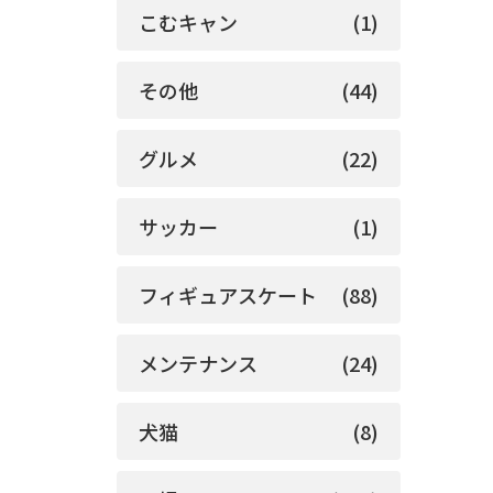
こむキャン
(1)
その他
(44)
グルメ
(22)
サッカー
(1)
フィギュアスケート
(88)
メンテナンス
(24)
犬猫
(8)