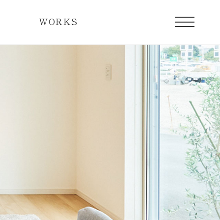
WORKS
宅の一日
現在販売中のレディメイド住宅