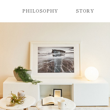
PHILOSOPHY
STORY
レディメイド住宅とは？
レディメイド住