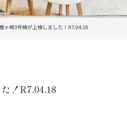
鰭ヶ崎3号棟が上棟しました！R7.04.18
R7.04.18