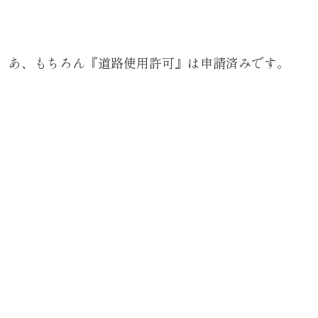
あ、もちろん『道路使用許可』は申請済みです。