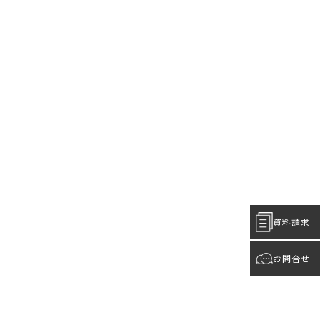
資料請求
お問合せ