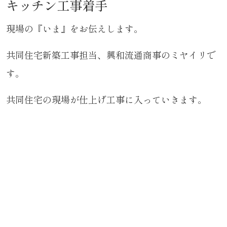
キッチン工事着手
現場の『いま』をお伝えします。
共同住宅新築工事担当、興和流通商事のミヤイリで
す。
共同住宅の現場が仕上げ工事に入っていきます。