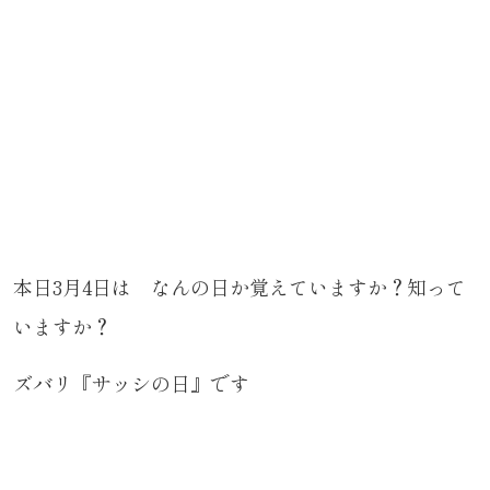
本日3月4日は なんの日か覚えていますか？知って
いますか？
ズバリ『サッシの日』です