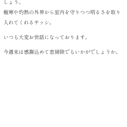
しょう。
極寒や灼熱の外界から室内を守りつつ明るさを取り
入れてくれるサッシ。
いつも大変お世話になっております。
今週末は感謝込めて窓掃除でもいかがでしょうか。