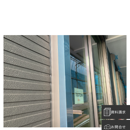
資料請求
お問合せ