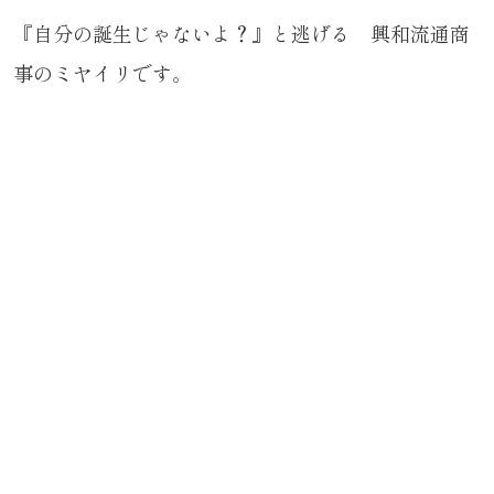
『自分の誕生じゃないよ？』と逃げる 興和流通商
事のミヤイリです。