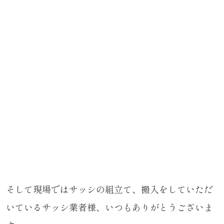
そして現場ではサッシの組立て、搬入をしていただ
いているサッシ業者様、いつもありがとうございま