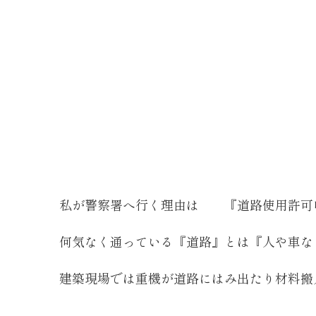
私が警察署へ行く理由は 『道路使用許
何気なく通っている『道路』とは『人や車な
建築現場では重機が道路にはみ出たり材料搬