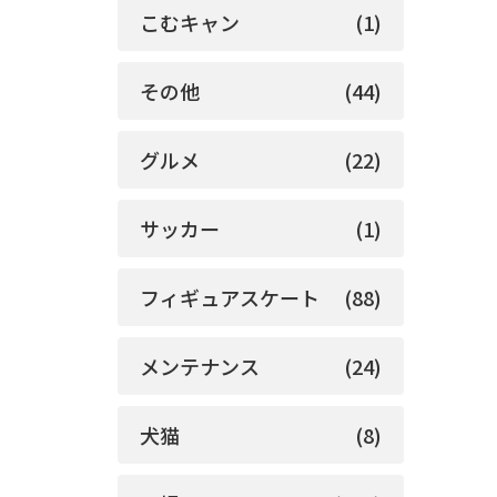
こむキャン
(1)
その他
(44)
グルメ
(22)
サッカー
(1)
フィギュアスケート
(88)
メンテナンス
(24)
犬猫
(8)