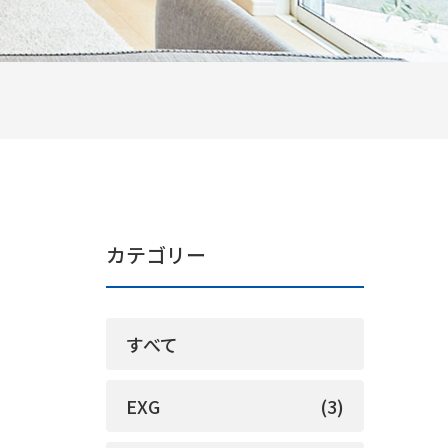
カテゴリー
すべて
EXG
(3)