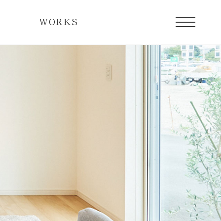
WORKS
宅の一日
現在販売中のレディメイド住宅