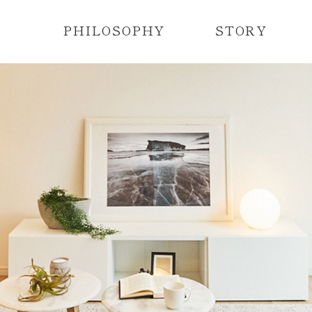
PHILOSOPHY
STORY
レディメイド住宅とは？
レディメイド住