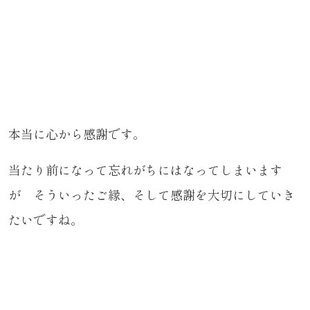
本当に心から感謝です。
当たり前になって忘れがちにはなってしまいます
が そういったご縁、そして感謝を大切にしていき
たいですね。