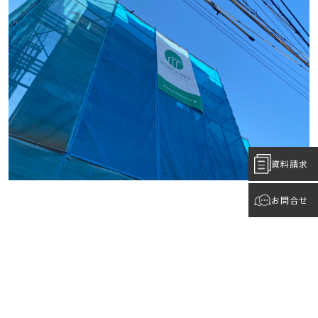
資料請求
お問合せ