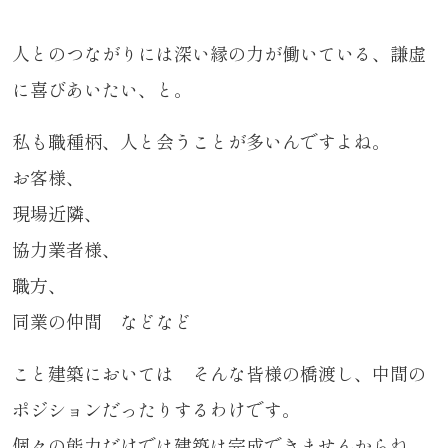
人とのつながりには深い縁の力が働いている、謙虚
に喜びあいたい、と。
私も職種柄、人と会うことが多いんですよね。
お客様、
現場近隣、
協力業者様、
職方、
同業の仲間 などなど
こと建築においては そんな皆様の橋渡し、中間の
ポジションだったりするわけです。
個々の能力だけでは建築は完成できませんからね。