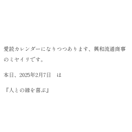
愛読カレンダーになりつつあります、興和流通商事
のミヤイリです。
本日、2025年2月7日 は
『人との縁を喜ぶ』