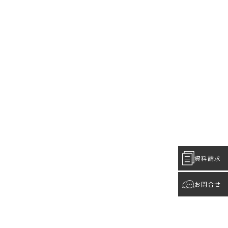
資料請求
お問合せ