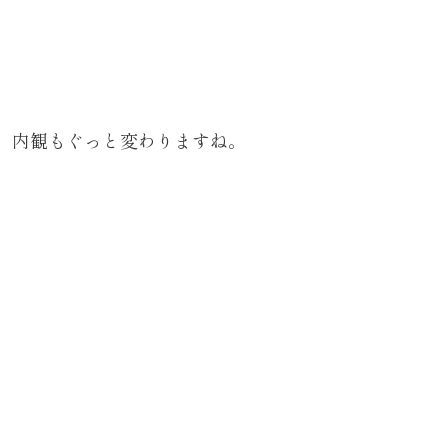
内観もぐっと変わりますね。