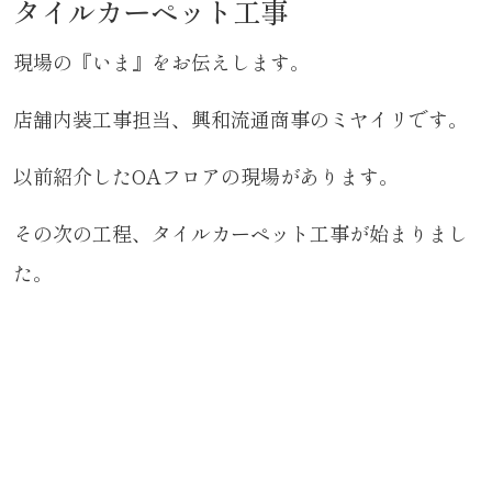
タイルカーペット工事
現場の『いま』をお伝えします。
店舗内装工事担当、興和流通商事のミヤイリです。
以前紹介したOAフロアの現場があります。
その次の工程、タイルカーペット工事が始まりまし
た。