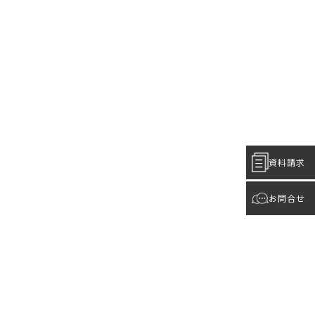
資料請求
お問合せ