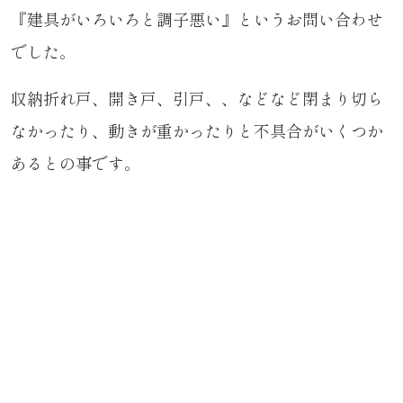
『建具がいろいろと調子悪い』というお問い合わせ
でした。
収納折れ戸、開き戸、引戸、、などなど閉まり切ら
なかったり、動きが重かったりと不具合がいくつか
あるとの事です。