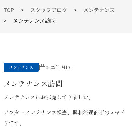
BLOG
TOP
>
スタッフブログ
>
メンテナンス
>
メンテナンス訪問
スタッフブログ
メンテナンス
2025年1月16日
メンテナンス訪問
メンテナンスにお邪魔してきました。
アフターメンテナンス担当、興和流通商事のミヤイ
リです。