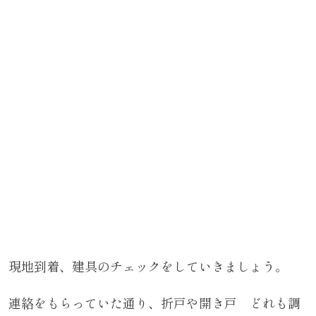
現地到着、建具のチェックをしていきましょう。
連絡をもらっていた通り、折戸や開き戸 どれも調