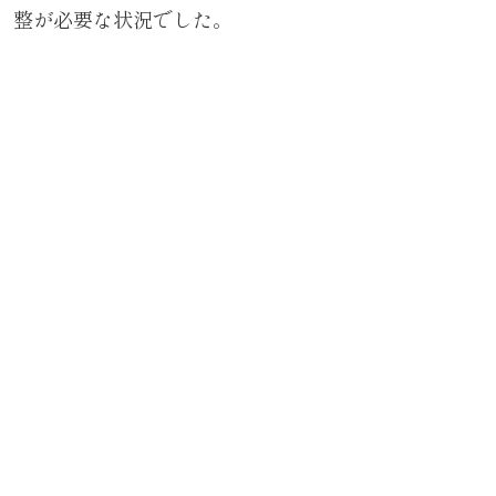
整が必要な状況でした。