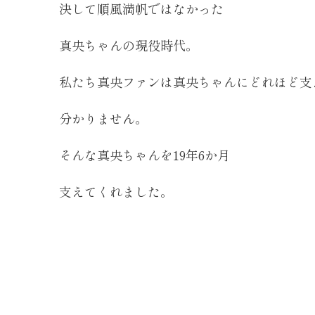
決して順風満帆ではなかった
真央ちゃんの現役時代。
私たち真央ファンは真央ちゃんにどれほど支
分かりません。
そんな真央ちゃんを19年6か月
支えてくれました。