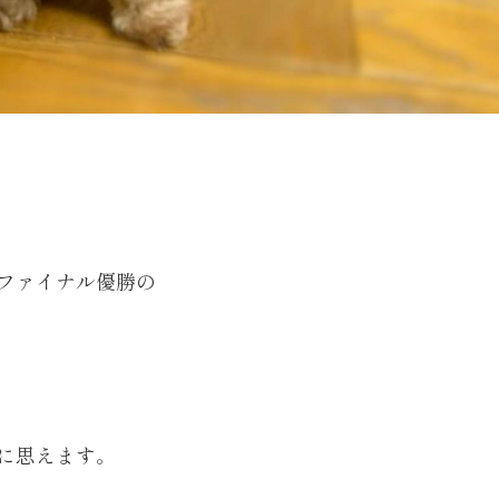
ファイナル優勝の
に思えます。