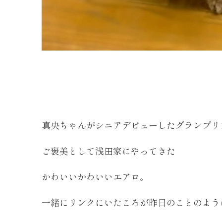
真央ちゃんがシニアデビューしたグランプリ
ご褒美として浅田家にやってきた
かわいいかわいいエアロ。
一緒にリンクにいたころが昨日のことのよう