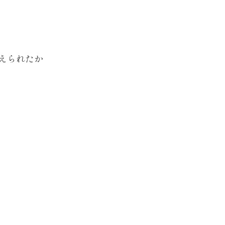
えられたか