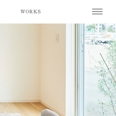
WORKS
宅の一日
現在販売中のレディメイド住宅