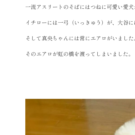
一流アスリートのそばにはつねに可愛い愛犬
イチローには一弓（いっきゅう）が、大谷に
そして真央ちゃんには常にエアロがいました
そのエアロが虹の橋を渡ってしまいました。