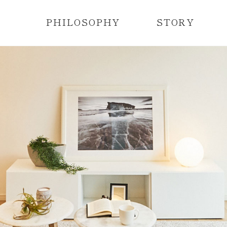
PHILOSOPHY
STORY
レディメイド住宅とは？
レディメイド住