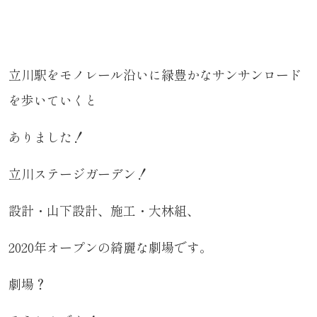
立川駅をモノレール沿いに緑豊かなサンサンロード
を歩いていくと
ありました！
立川ステージガーデン！
設計・山下設計、施工・大林組、
2020年オープンの綺麗な劇場です。
劇場？