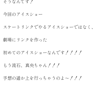
そうなんです！
今回のアイスショー
スケートリンクでやるアイスショーではなく、
劇場にリンクを作った
初めてのアイスショーなんです！！！！
もう流石、真央ちゃん！！！
予想の遥か上を行っちゃうのよ～！！！