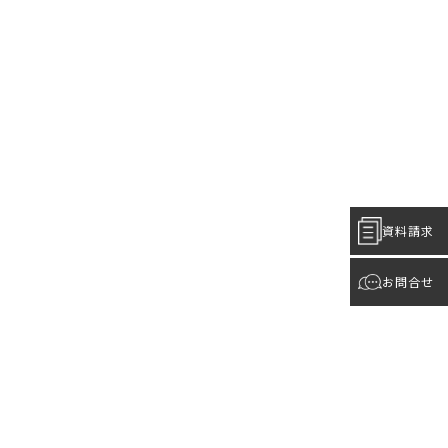
資料請求
お問合せ