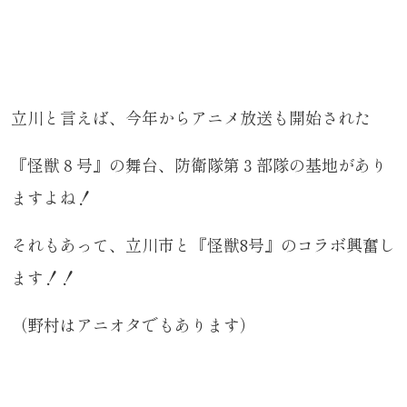
立川と言えば、今年からアニメ放送も開始された
『怪獣８号』の舞台、防衛隊第３部隊の基地があり
ますよね！
それもあって、立川市と『怪獣8号』のコラボ興奮し
ます！！
（野村はアニオタでもあります）