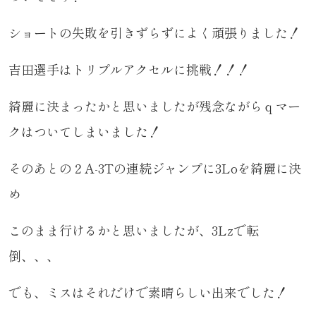
ショートの失敗を引きずらずによく頑張りました！
吉田選手はトリプルアクセルに挑戦！！！
綺麗に決まったかと思いましたが残念ながらｑマー
クはついてしまいました！
そのあとの２A-3Tの連続ジャンプに3Loを綺麗に決
め
このまま行けるかと思いましたが、3Lzで転
倒、、、
でも、ミスはそれだけで素晴らしい出来でした！