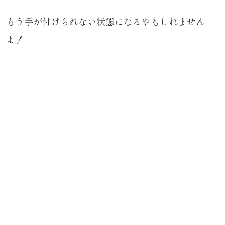
もう手が付けられない状態になるやもしれません
よ！