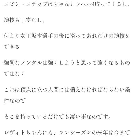
スピン・ステップはちゃんとレベル4取ってくるし、
演技も丁寧だし、
何より女王坂本選手の後に滑ってあれだけの演技を
できる
強靭なメンタルは強くしようと思って強くなるもの
ではなく
これは頂点に立つ人間には備えなければならない条
件なので
そこを持っているだけでも凄い事なのです。
レヴィトちゃんにも、プレシーズンの来年は今まで