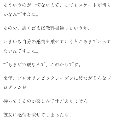
そういうのが一切ないので、とてもスケートが清ら
かなんですよね。
その分、悪く言えば教科書通りというか、
いまいち自分の感情を乗せていくところまでいって
ないんですよね。
でもまだ17歳なんで、これからです。
来年、プレオリンピックシーズンに彼女がどんなプ
ログラムを
持ってくるのか楽しみで仕方ありません。
彼女に感情を乗せてしまったら、