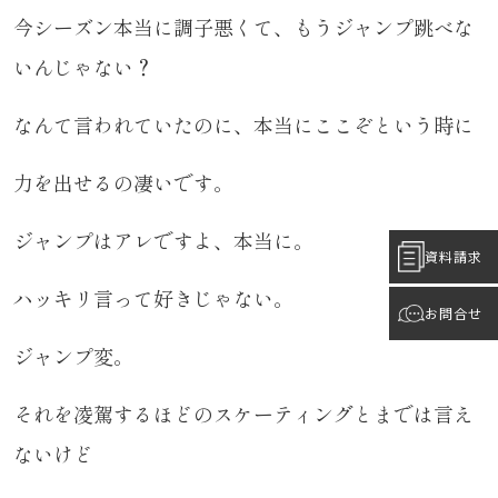
今シーズン本当に調子悪くて、もうジャンプ跳べな
いんじゃない？
なんて言われていたのに、本当にここぞという時に
力を出せるの凄いです。
ジャンプはアレですよ、本当に。
資料請求
ハッキリ言って好きじゃない。
お問合せ
ジャンプ変。
それを凌駕するほどのスケーティングとまでは言え
ないけど