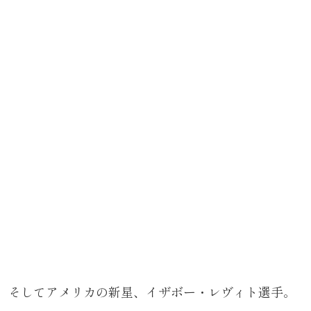
そしてアメリカの新星、イザボー・レヴィト選手。