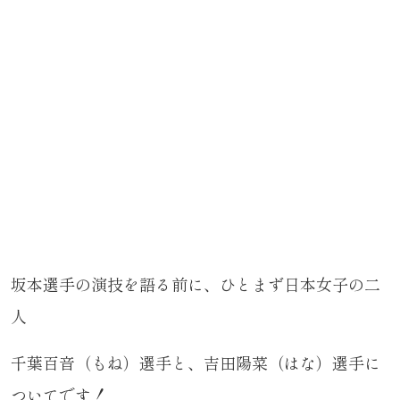
坂本選手の演技を語る前に、ひとまず日本女子の二
人
千葉百音（もね）選手と、吉田陽菜（はな）選手に
ついてです！