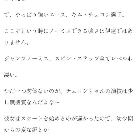
で、やっぱり強いエース、キム・チェヨン選手。
ここぞという時にノーミスできる強さは伊達ではあ
りません。
ジャンプノーミス、スピン・ステップ全てレベル4。
凄い。
ただ一つ勿体ないのが、チェヨンちゃんの演技は少
し無機質なんだよな～
彼女はスケートを始めるのが遅かったので、幼少期
からの変な癖とか