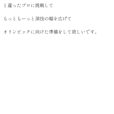
と違ったプロに挑戦して
もっともーっと演技の幅を広げて
オリンピックに向けた準備をして欲しいです。