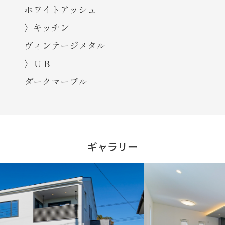
ホワイトアッシュ
〉キッチン
ヴィンテージメタル
〉ＵＢ
ダークマーブル
ギャラリー