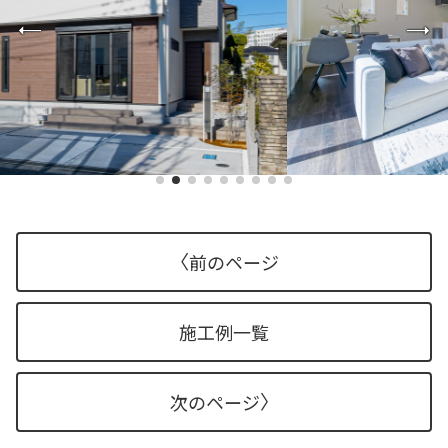
〈
前のページ
施工例一覧
〉
次のページ