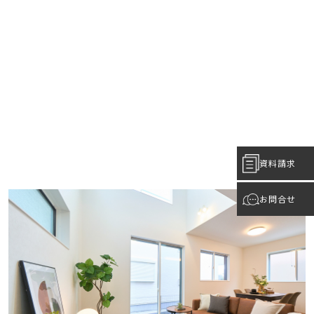
資料請求
お問合せ