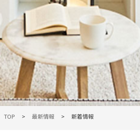
TOPIC
TOP
>
最新情報
>
新着情報