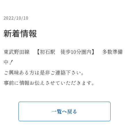
最新情報
2022/10/10
新着情報
東武野田線 【初石駅 徒歩10分圏内】 多数準備
中！
ご興味ある方は是非ご連絡下さい。
事前に情報お伝えさせていただきます。
一覧へ戻る