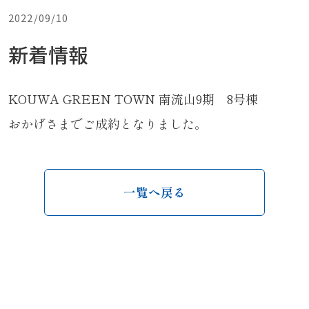
2022/09/10
新着情報
KOUWA GREEN TOWN 南流山9期 8号棟
おかげさまでご成約となりました。
一覧へ戻る