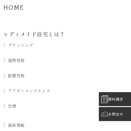
HOME
レディメイド住宅とは？
〉プランニング
〉温熱性能
〉耐震性能
〉アフターメンテナンス
資料請求
〉仕様
お問合せ
〉最新情報