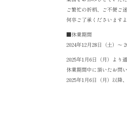
ご繁忙の折柄、ご不便ご
何卒ご了承くださいます
■休業期間
2024年12月28日（土）～ 
2025年1月6日（月）よ
休業期間中に頂いたお問
2025年1月6日（月）以