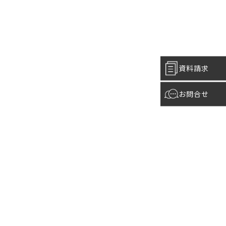
資料請求
お問合せ