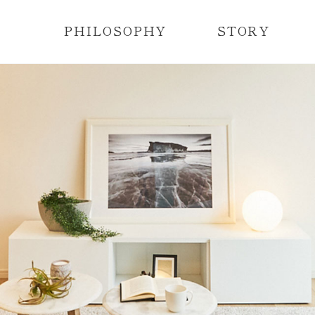
PHILOSOPHY
STORY
レディメイド住宅とは？
レディメイド住