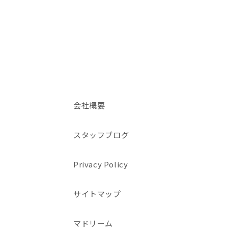
会社概要
スタッフブログ
Privacy Policy
サイトマップ
マドリーム