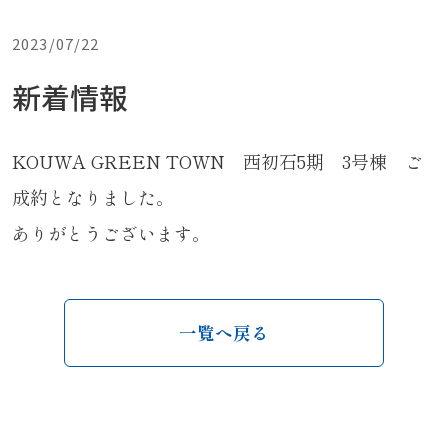
2023/07/22
新着情報
KOUWA GREEN TOWN 西初石5期 3号棟 ご
成約となりました。
ありがとうございます。
一覧へ戻る