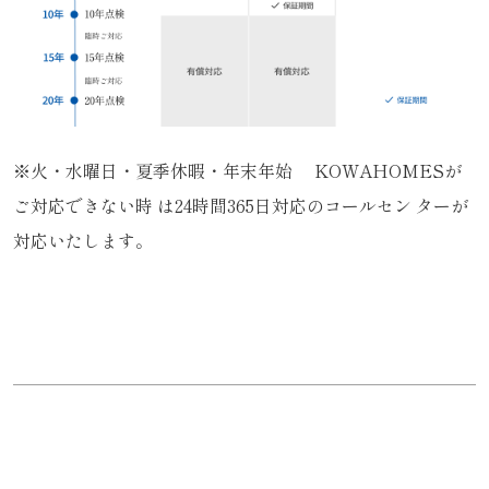
※火・水曜日・夏季休暇・年末年始 KOWAHOMESが
ご対応できない時 は24時間365日対応のコールセン ターが
対応いたします。