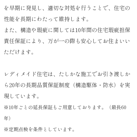
を早期に発見し、適切な対処を行うことで、住宅の
性能を長期にわたって維持します。
また、構造や瑕疵に関しては10年間の住宅瑕疵担保
責任保証により、万が一の際も安心してお住まいい
ただけます。
レディメイド住宅は、たしかな施工でお引き渡しか
ら20年の長期品質保証制度（構造駆体・防水）を実
現しています。
※10年ごとの延長保証もご用意しております。（最長60
年）
※定期点検を条件としています。