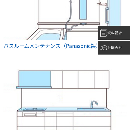
資料請求
バスルームメンテナンス（Panasonic製）
お問合せ