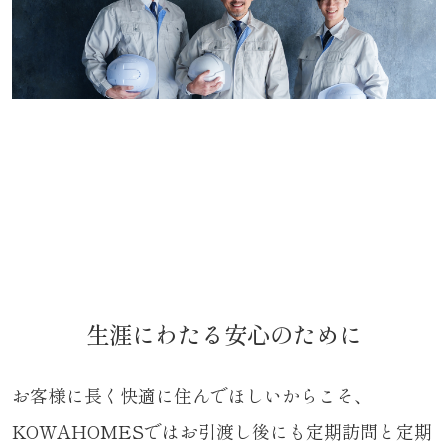
生涯にわたる安心のために
お客様に長く快適に住んでほしいからこそ、
KOWAHOMESではお引渡し後にも定期訪問と定期