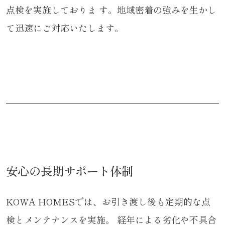
点検を実施しておりま す。地域密着の強みを生かし
て迅速にご対応いたします。
安心の長期サポート体制
KOWA HOMESでは、お引き渡し後も定期的な点
検とメンテナンスを実施。 経年による劣化や不具合