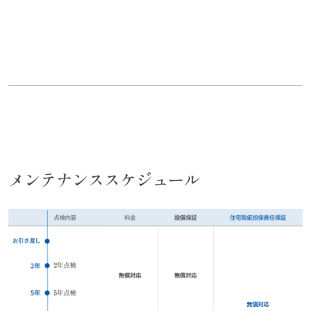
メンテナンススケジュール