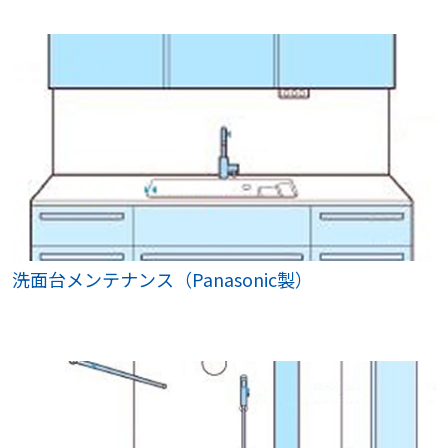
洗面台メンテナンス（Panasonic製）