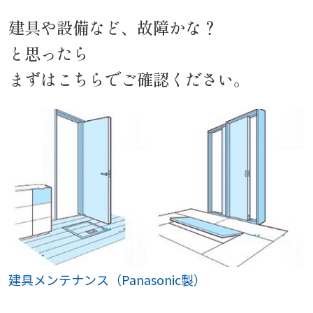
建具や設備など、故障かな？
と思ったら
まずはこちらでご確認ください。
建具メンテナンス（Panasonic製）