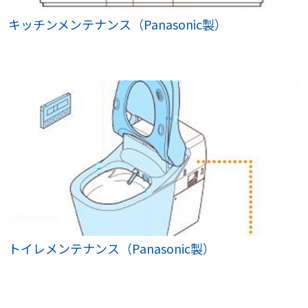
キッチンメンテナンス（Panasonic製）
トイレメンテナンス（Panasonic製）